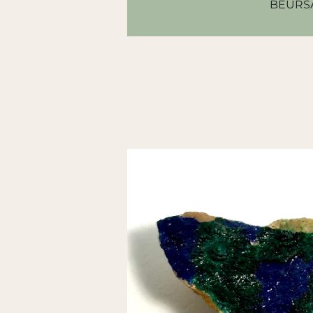
BEURS