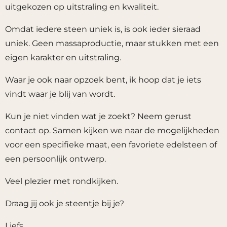
uitgekozen op uitstraling en kwaliteit.
Omdat iedere steen uniek is, is ook ieder sieraad
uniek. Geen massaproductie, maar stukken met een
eigen karakter en uitstraling.
Waar je ook naar opzoek bent, ik hoop dat je iets
vindt waar je blij van wordt.
Kun je niet vinden wat je zoekt? Neem gerust
contact op. Samen kijken we naar de mogelijkheden
voor een specifieke maat, een favoriete edelsteen of
een persoonlijk ontwerp.
Veel plezier met rondkijken.
Draag jij ook je steentje bij je?
Liefs,