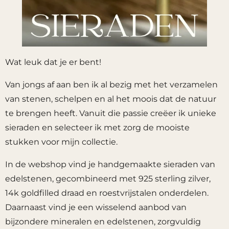
Wat leuk dat je er bent!
Van jongs af aan ben ik al bezig met het verzamelen
van stenen, schelpen en al het moois dat de natuur
te brengen heeft. Vanuit die passie creëer ik unieke
sieraden en selecteer ik met zorg de mooiste
stukken voor mijn collectie.
In de webshop vind je handgemaakte sieraden van
edelstenen, gecombineerd met 925 sterling zilver,
14k goldfilled draad en roestvrijstalen onderdelen.
Daarnaast vind je een wisselend aanbod van
bijzondere mineralen en edelstenen, zorgvuldig