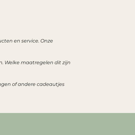
cten en service. Onze
. Welke maatregelen dit zijn
ingen of andere cadeautjes