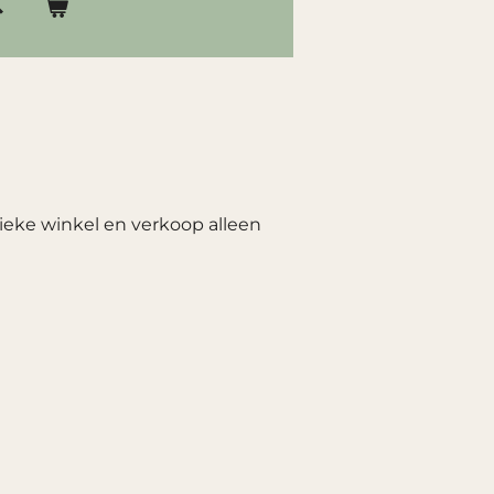
ieke winkel en verkoop alleen