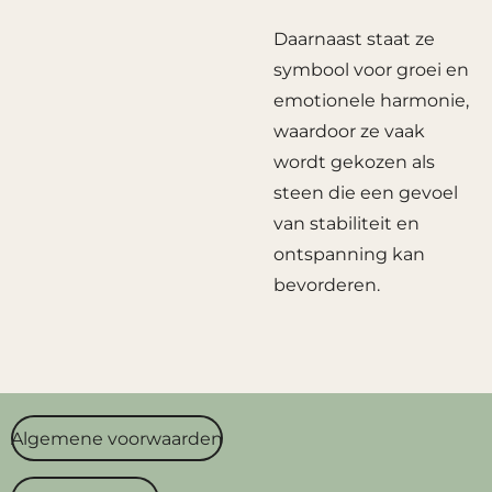
Daarnaast staat ze
symbool voor groei en
emotionele harmonie,
waardoor ze vaak
wordt gekozen als
steen die een gevoel
van stabiliteit en
ontspanning kan
bevorderen.
Algemene voorwaarden