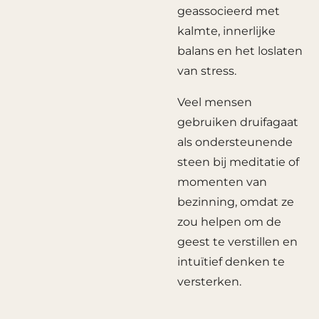
geassocieerd met
kalmte, innerlijke
balans en het loslaten
van stress.
Veel mensen
gebruiken druifagaat
als ondersteunende
steen bij meditatie of
momenten van
bezinning, omdat ze
zou helpen om de
geest te verstillen en
intuïtief denken te
versterken.