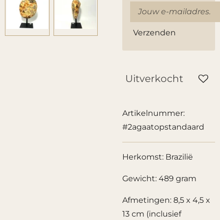
Verzenden
Uitverkocht
Artikelnummer:
#2agaatopstandaard
Herkomst: Brazilië
Gewicht: 489 gram
Afmetingen: 8,5 x 4,5 x
13 cm (inclusief