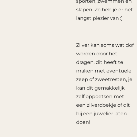
sporten, zwemmen en
slapen. Zo heb je er het
langst plezier van :)
Zilver kan soms wat dof
worden door het
dragen, dit heeft te
maken met eventuele
zeep of zweetresten, je
kan dit gemakkelijk
zelf oppoetsen met
een zilverdoekje of dit
bij een juwelier laten
doen!