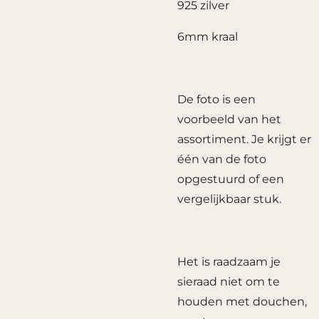
925 zilver
6mm kraal
De foto is een
voorbeeld van het
assortiment. Je krijgt er
één van de foto
opgestuurd of een
vergelijkbaar stuk.
Het is raadzaam je
sieraad niet om te
houden met douchen,