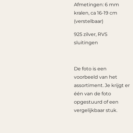
Afmetingen: 6 mm
kralen, ca 16-19 cm
(verstelbaar)
925 zilver, RVS
sluitingen
De foto is een
voorbeeld van het
assortiment. Je krijgt er
één van de foto
opgestuurd of een
vergelijkbaar stuk.