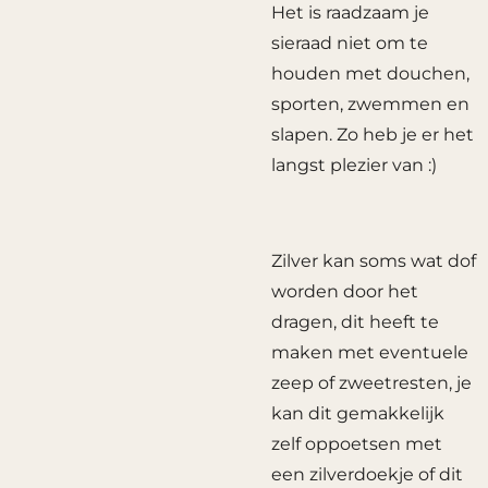
Het is raadzaam je
sieraad niet om te
houden met douchen,
sporten, zwemmen en
slapen. Zo heb je er het
langst plezier van :)
Zilver kan soms wat dof
worden door het
dragen, dit heeft te
maken met eventuele
zeep of zweetresten, je
kan dit gemakkelijk
zelf oppoetsen met
een zilverdoekje of dit