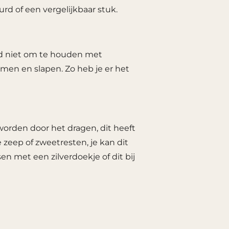
rd of een vergelijkbaar stuk.
aad niet om te houden met
en en slapen. Zo heb je er het
worden door het dragen, dit heeft
zeep of zweetresten, je kan dit
en met een zilverdoekje of dit bij