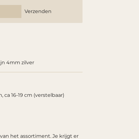
Verzenden
jn 4mm zilver
 ca 16-19 cm (verstelbaar)
van het assortiment. Je krijgt er