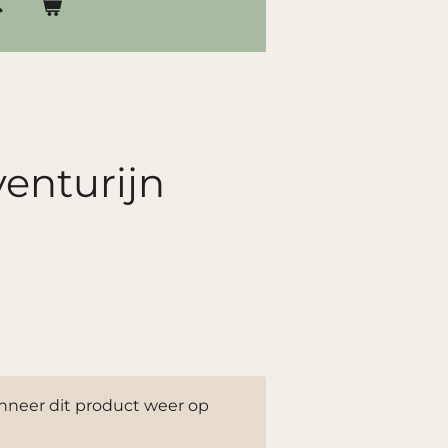
enturijn
neer dit product weer op