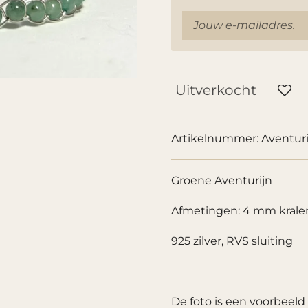
Uitverkocht
Artikelnummer:
Aventuri
Groene Aventurijn
Afmetingen: 4 mm kralen,
925 zilver, RVS sluiting
De foto is een voorbeeld 