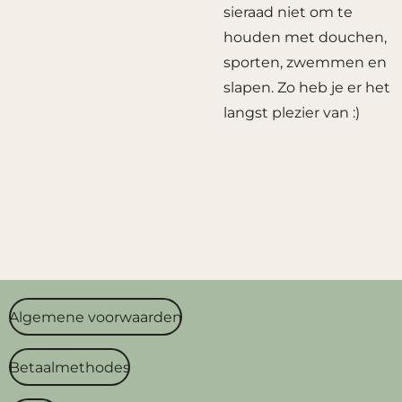
sieraad niet om te
houden met douchen,
sporten, zwemmen en
slapen. Zo heb je er het
langst plezier van :)
Algemene voorwaarden
Betaalmethodes