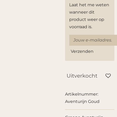
Laat het me weten
wanneer dit
product weer op
voorraad is.
Verzenden
Uitverkocht
Artikelnummer:
Aventurijn Goud