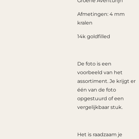
Groene Aventurijn
Afmetingen: 4 mm
kralen
14k goldfilled
De foto is een
voorbeeld van het
assortiment. Je krijgt er
één van de foto
opgestuurd of een
vergelijkbaar stuk.
Het is raadzaam je