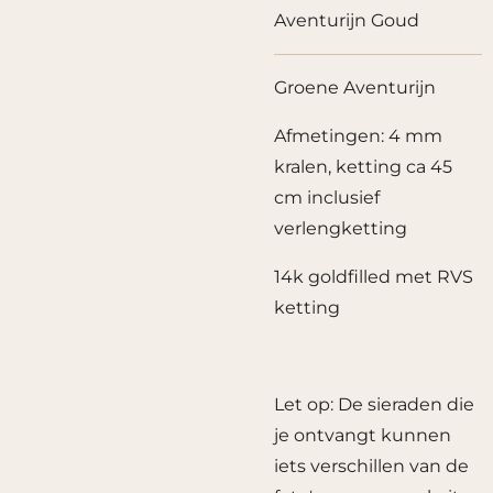
Aventurijn Goud
Groene Aventurijn
Afmetingen: 4 mm
kralen, ketting ca 45
cm inclusief
verlengketting
14k goldfilled met RVS
ketting
Let op: De sieraden die
je ontvangt kunnen
iets verschillen van de