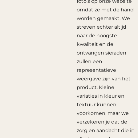
foto's op onze website
omdat ze met de hand
worden gemaakt. We
streven echter altijd
naar de hoogste
kwaliteit en de
ontvangen sieraden
zullen een
representatieve
weergave zijn van het
product. Kleine
variaties in kleur en
textuur kunnen
voorkomen, maar we
verzekeren je dat de
zorg en aandacht die in