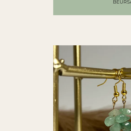
BEURS