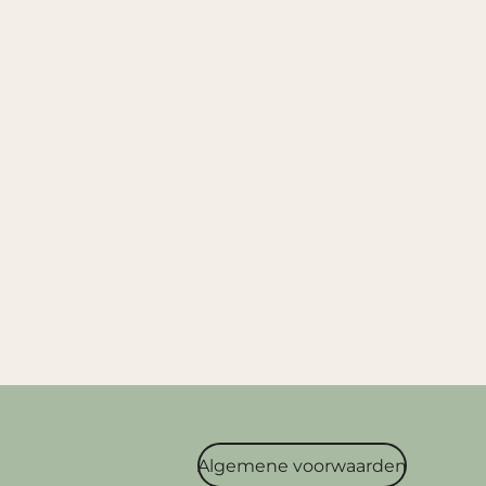
Algemene voorwaarden