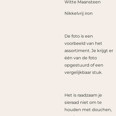
Witte Maansteen
Nikkelvrij iron
De foto is een
voorbeeld van het
assortiment. Je krijgt er
één van de foto
opgestuurd of een
vergelijkbaar stuk.
Het is raadzaam je
sieraad niet om te
houden met douchen,