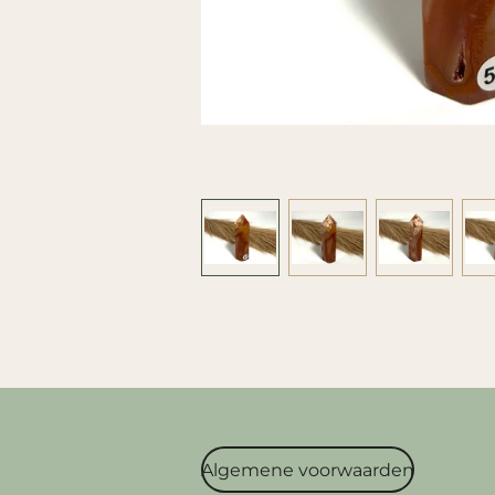
Algemene voorwaarden