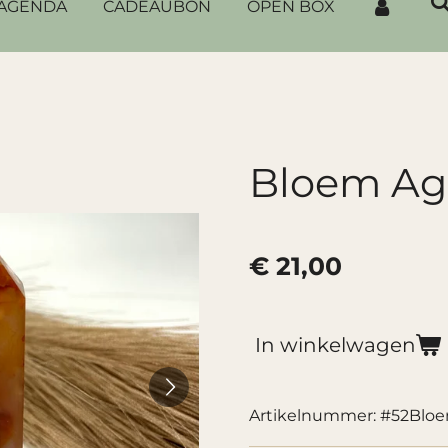
AGENDA
CADEAUBON
OPEN BOX
Bloem Ag
€ 21,00
In winkelwagen
Artikelnummer:
#52Blo