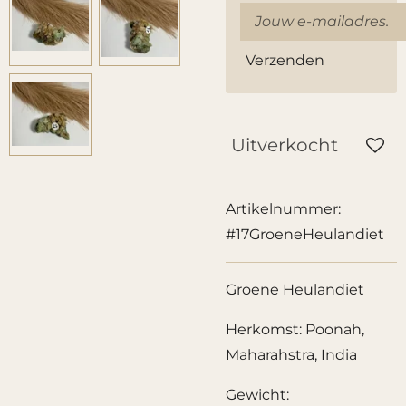
Verzenden
Uitverkocht
Artikelnummer:
#17GroeneHeulandiet
Groene Heulandiet
Herkomst: Poonah,
Maharahstra, India
Gewicht: