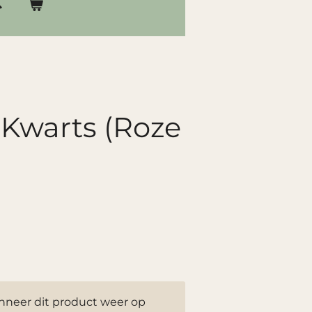
Kwarts (Roze
neer dit product weer op