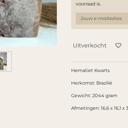
voorraad is.
Uitverkocht
Hematiet Kwarts
Herkomst: Brazilië
Gewicht: 2044 gram
Afmetingen: 16,6 x 16,1 x