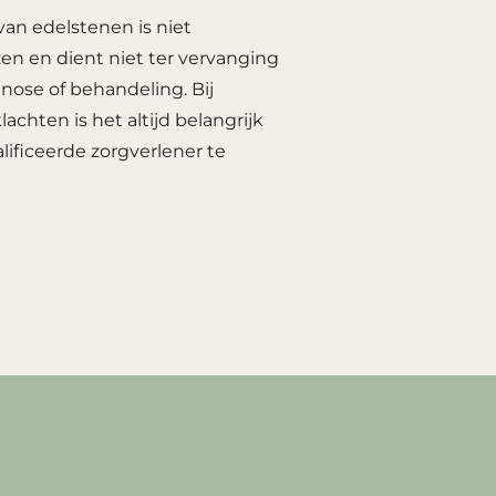
an edelstenen is niet
n en dient niet ter vervanging
nose of behandeling. Bij
lachten is het altijd belangrijk
lificeerde zorgverlener te