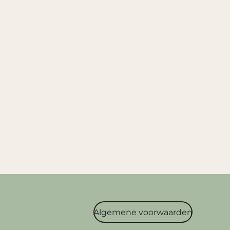
Algemene voorwaarden